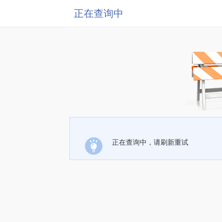
正在查询中
正在查询中，请刷新重试