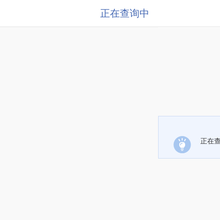
正在查询中
正在