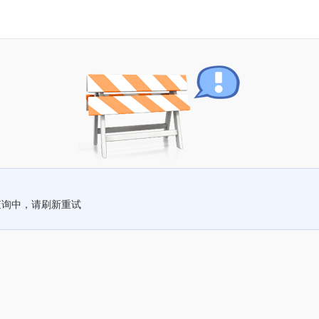
查询中，请刷新重试