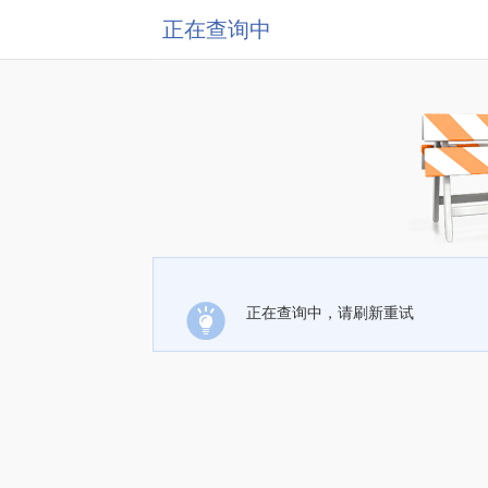
正在查询中
正在查询中，请刷新重试