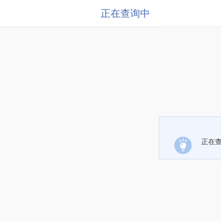
正在查询中
正在