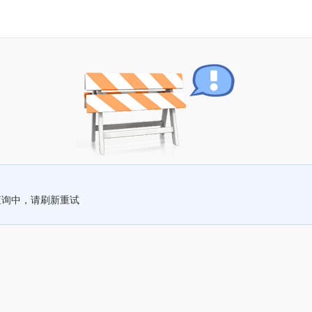
查询中，请刷新重试