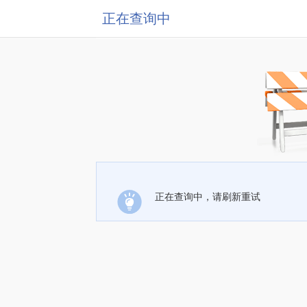
正在查询中
正在查询中，请刷新重试