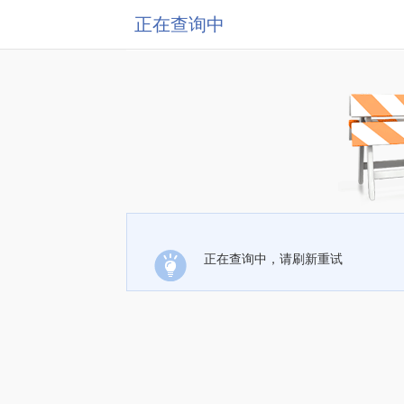
正在查询中
正在查询中，请刷新重试